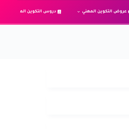
عروض التكوين المهني
دروس التكوين المهني