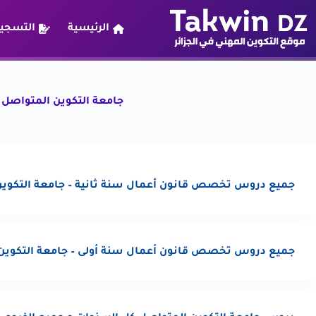
لتجاوز
لى
الرئيسية
التسجيل
لمحتوى
جامعة التكوين المتواصل UFC
جميع دروس تخصص قانون أعمال سنة ثانية – جامعة التكوين
جميع دروس تخصص قانون أعمال سنة أولى – جامعة التكوين