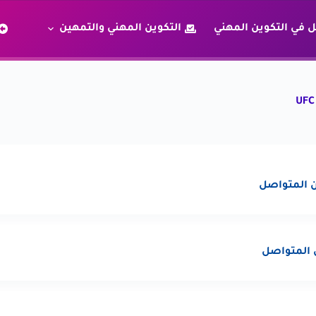
 في التكوين المهني
التكوين المهني والتمهين
 المتواصل
 المتواصل