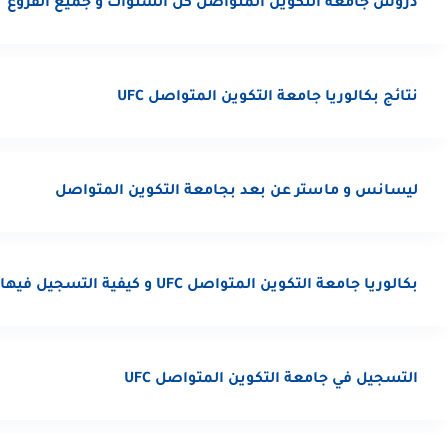
دروس جامعة التكوين المتواصل كل السنوات و جميع الفروع
نتائج بكالوريا جامعة التكوين المتواصل UFC
ليسانس و ماستر عن بعد بجامعة التكوين المتواصل
بكالوريا جامعة التكوين المتواصل UFC و كيفية التسجيل فيها
التسجيل في جامعة التكوين المتواصل UFC