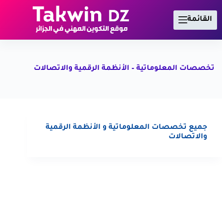
لتجاوز
لى
القائمة
لمحتوى
تخصصات المعلوماتية – الأنظمة الرقمية والاتصالات
جميع تخصصات المعلوماتية و الأنظمة الرقمية
والاتصالات