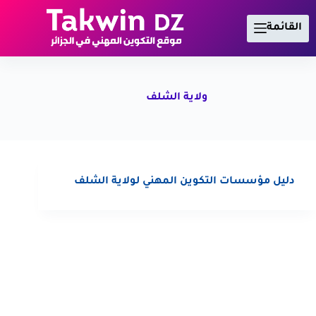
لتجاوز
لى
القائمة
لمحتوى
ولاية الشلف
دليل مؤسسات التكوين المهني لولاية الشلف