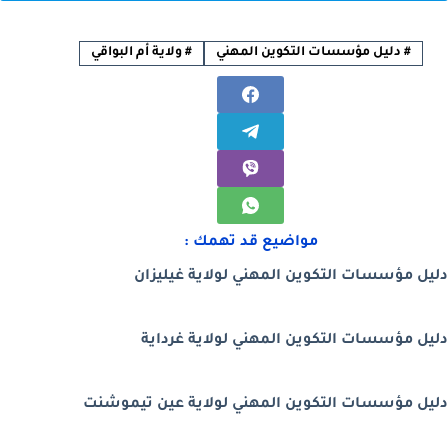
#
دليل مؤسسات التكوين المهني
#
ولاية أم البواقي
مواضيع قد تهمك :
دليل مؤسسات التكوين المهني لولاية غيليزان
دليل مؤسسات التكوين المهني لولاية غرداية
دليل مؤسسات التكوين المهني لولاية عين تيموشنت