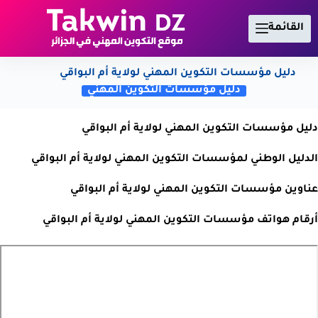
لتجاوز
لى
القائمة
لمحتوى
دليل مؤسسات التكوين المهني لولاية أم البواقي
دليل مؤسسات التكوين المهني
دليل مؤسسات التكوين المهني لولاية أم البواقي
الدليل الوطني لمؤسسات التكوين المهني لولاية أم البواقي
عناوين مؤسسات التكوين المهني لولاية أم البواقي
أرقام هواتف مؤسسات التكوين المهني لولاية أم البواقي