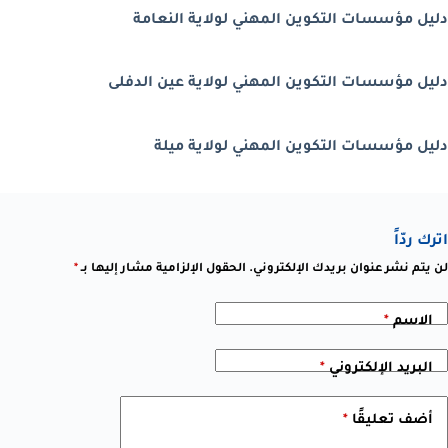
دليل مؤسسات التكوين المهني لولاية النعامة
دليل مؤسسات التكوين المهني لولاية عين الدفلى
دليل مؤسسات التكوين المهني لولاية ميلة
اترك ردّاً
لن يتم نشر عنوان بريدك الإلكتروني.
الحقول الإلزامية مشار إليها بـ
*
الاسم
*
البريد الإلكتروني
*
أضف تعليقًا
*