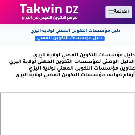
لتجاوز
لى
القائمة
لمحتوى
دليل مؤسسات التكوين المهني لولاية اليزي
دليل مؤسسات التكوين المهني
دليل مؤسسات التكوين المهني لولاية اليزي
الدليل الوطني لمؤسسات التكوين المهني لولاية اليزي
عناوين مؤسسات التكوين المهني لولاية اليزي
أرقام هواتف مؤسسات التكوين المهني لولاية اليزي