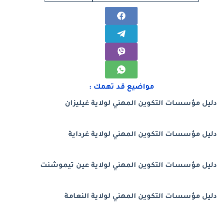
مواضيع قد تهمك :
دليل مؤسسات التكوين المهني لولاية غيليزان
دليل مؤسسات التكوين المهني لولاية غرداية
دليل مؤسسات التكوين المهني لولاية عين تيموشنت
دليل مؤسسات التكوين المهني لولاية النعامة