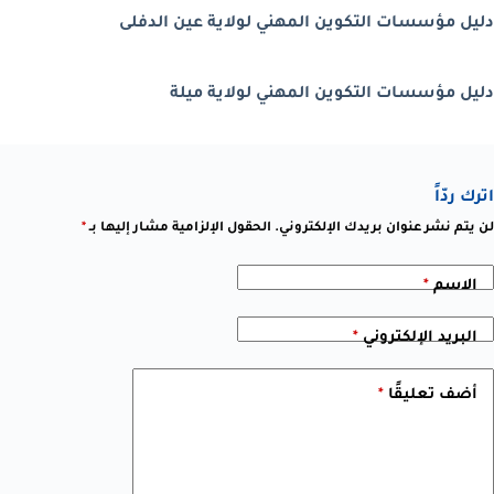
دليل مؤسسات التكوين المهني لولاية عين الدفلى
دليل مؤسسات التكوين المهني لولاية ميلة
اترك ردّاً
لن يتم نشر عنوان بريدك الإلكتروني.
الحقول الإلزامية مشار إليها بـ
*
الاسم
*
البريد الإلكتروني
*
أضف تعليقًا
*