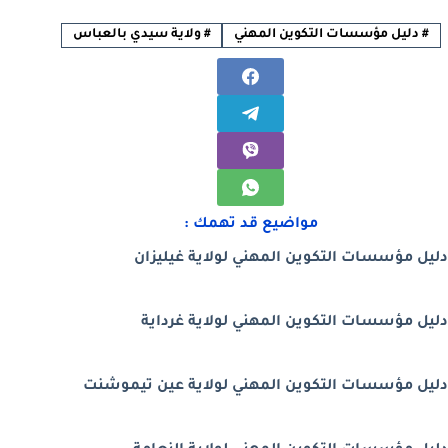
#
دليل مؤسسات التكوين المهني
#
ولاية سيدي بالعباس
مواضيع قد تهمك :
دليل مؤسسات التكوين المهني لولاية غيليزان
دليل مؤسسات التكوين المهني لولاية غرداية
دليل مؤسسات التكوين المهني لولاية عين تيموشنت