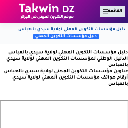
لتجاوز
لى
القائمة
لمحتوى
دليل مؤسسات التكوين المهني لولاية سيدي بالعباس
دليل مؤسسات التكوين المهني
دليل مؤسسات التكوين المهني لولاية سيدي بالعباس
الدليل الوطني لمؤسسات التكوين المهني لولاية سيدي
بالعباس
عناوين مؤسسات التكوين المهني لولاية سيدي بالعباس
أرقام هواتف مؤسسات التكوين المهني لولاية سيدي
بالعباس