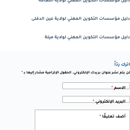
دليل مؤسسات التكوين المهني لولاية النعامة
دليل مؤسسات التكوين المهني لولاية عين الدفلى
دليل مؤسسات التكوين المهني لولاية ميلة
اترك ردّاً
لن يتم نشر عنوان بريدك الإلكتروني.
الحقول الإلزامية مشار إليها بـ
*
الاسم
*
البريد الإلكتروني
*
أضف تعليقًا
*