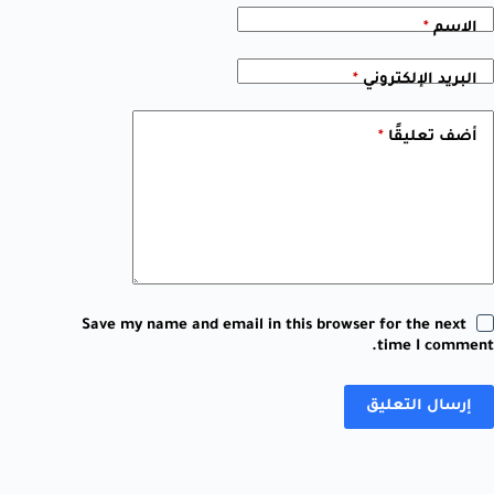
الاسم
*
البريد الإلكتروني
*
أضف تعليقًا
*
Save my name and email in this browser for the next
time I comment.
إرسال التعليق