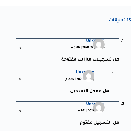
15 تعليقات
Unknown
ديسمبر 27, 2020 | 6:06 م
رد
هل تسجيلات مازالت مفتوحة
Unknown
يوليو 12, 2021 | 2:56 م
رد
هل ممكن التسجيل
Unknown
يناير 12, 2021 | 1:21 م
رد
هل التسجيل مفتوح