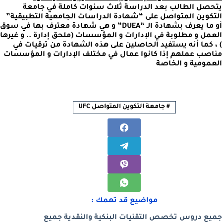
يتحصل الطالب بعد الدراسة ثلاث سنوات كاملة في جامعة
التكوين المتواصل على “شهادة الدراسات الجامعية التطبيقية”
أو ما يعرف بشهادة الـ “DUEA” و هي شهادة معترف بها في سوق
العمل و مطلوبة في الإدارات و المؤسسات (ملحق إدارة .. و غيرها
) ، كما أنه يستفيد الحاصلين على هذه الشهادة من ترقيات في
مناصب عملهم إذا كانوا عمال في مختلف الإدارات و المؤسسات
العمومية و الخاصة
#
جامعة التكوين المتواصل UFC
مواضيع قد تهمك :
جميع دروس تخصص التقنيات البنكية والنقدية جميع