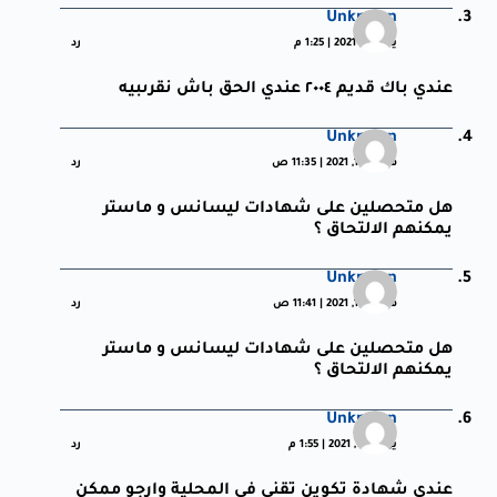
Unknown
يناير 12, 2021 | 1:25 م
رد
عندي باك قديم ٢٠٠٤ عندي الحق باش نقرىبيه
Unknown
فبراير 10, 2021 | 11:35 ص
رد
هل متحصلين على شهادات ليسانس و ماستر
يمكنهم الالتحاق ؟
Unknown
فبراير 10, 2021 | 11:41 ص
رد
هل متحصلين على شهادات ليسانس و ماستر
يمكنهم الالتحاق ؟
Unknown
يونيو 16, 2021 | 1:55 م
رد
عندي شهادة تكوين تقني في المحلية وارجو ممكن