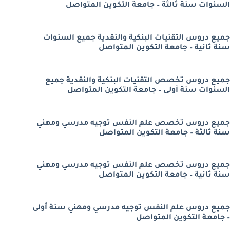
السنوات سنة ثالثة – جامعة التكوين المتواصل
جميع دروس التقنيات البنكية والنقدية جميع السنوات
سنة ثانية – جامعة التكوين المتواصل
جميع دروس تخصص التقنيات البنكية والنقدية جميع
السنوات سنة أولى – جامعة التكوين المتواصل
جميع دروس تخصص علم النفس توجيه مدرسي ومهني
سنة ثالثة – جامعة التكوين المتواصل
جميع دروس تخصص علم النفس توجيه مدرسي ومهني
سنة ثانية – جامعة التكوين المتواصل
جميع دروس علم النفس توجيه مدرسي ومهني سنة أولى
– جامعة التكوين المتواصل