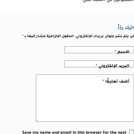
المقبولين في الشبه طبي
اترك ردّاً
لن يتم نشر عنوان بريدك الإلكتروني.
الحقول الإلزامية مشار إليها بـ
*
الاسم
*
البريد الإلكتروني
*
أضف تعليقًا
*
Save my name and email in this browser for the next