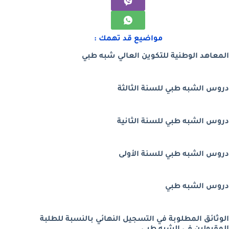
مواضيع قد تهمك :
المعاهد الوطنية للتكوين العالي شبه طبي
دروس الشبه طبي للسنة الثالثة
دروس الشبه طبي للسنة الثانية
دروس الشبه طبي للسنة الأولى
دروس الشبه طبي
الوثائق المطلوبة في التسجيل النهائي بالنسبة للطلبة