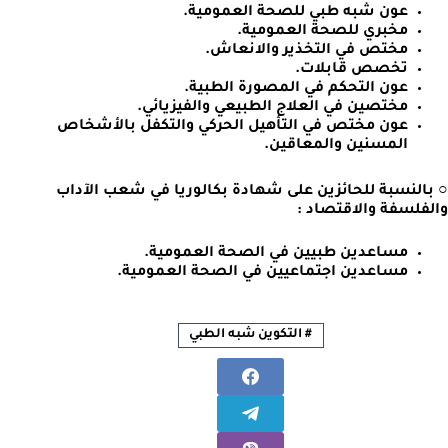
عون شبه طبي للصحة العمومية.
مخبري للصحة العمومية.
مختص في التخذير والانعاش.
تخصص قابلات.
عون التحكم في المصورة الطبية.
مختصين في العلاج الطبيعي والفيزيائي.
عون مختص في التأهيل الحركي والتكفل بالأشخاص
المسنين والمعاقين.
○ بالنسبة للحائزين على شهادة بكالوريا في شعب الآداب
والفلسفة والاقتصاد :
مساعدين طبيين في الصحة العمومية.
مساعدين اجتماعيين في الصحة العمومية.
#
التكوين شبه الطبي